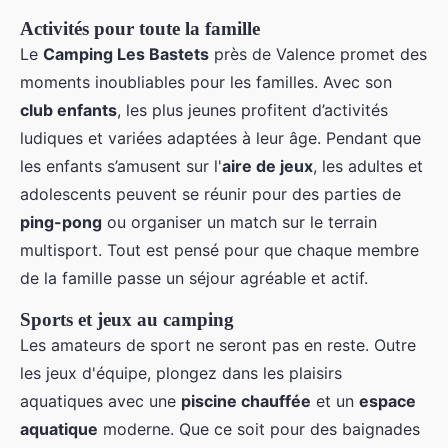
Activités pour toute la famille
Le
Camping Les Bastets
près de Valence promet des
moments inoubliables pour les familles. Avec son
club enfants
, les plus jeunes profitent d’activités
ludiques et variées adaptées à leur âge. Pendant que
les enfants s’amusent sur l'
aire de jeux
, les adultes et
adolescents peuvent se réunir pour des parties de
ping-pong
ou organiser un match sur le terrain
multisport. Tout est pensé pour que chaque membre
de la famille passe un séjour agréable et actif.
Sports et jeux au camping
Les amateurs de sport ne seront pas en reste. Outre
les jeux d'équipe, plongez dans les plaisirs
aquatiques avec une
piscine chauffée
et un
espace
aquatique
moderne. Que ce soit pour des baignades