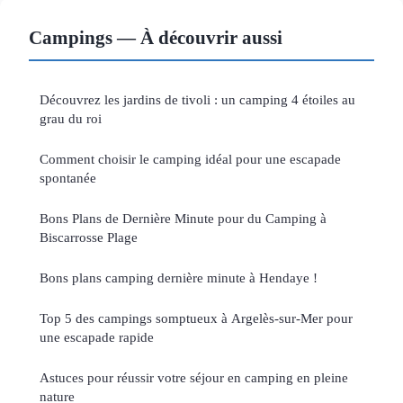
Campings — À découvrir aussi
Découvrez les jardins de tivoli : un camping 4 étoiles au
grau du roi
Comment choisir le camping idéal pour une escapade
spontanée
Bons Plans de Dernière Minute pour du Camping à
Biscarrosse Plage
Bons plans camping dernière minute à Hendaye !
Top 5 des campings somptueux à Argelès-sur-Mer pour
une escapade rapide
Astuces pour réussir votre séjour en camping en pleine
nature