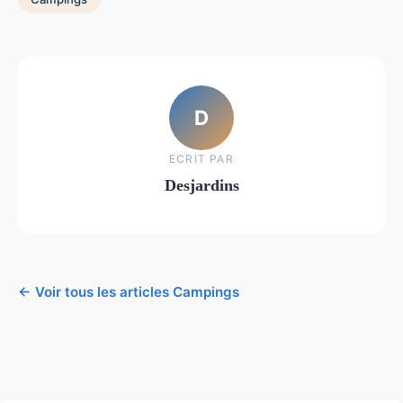
D
ECRIT PAR
Desjardins
← Voir tous les articles Campings