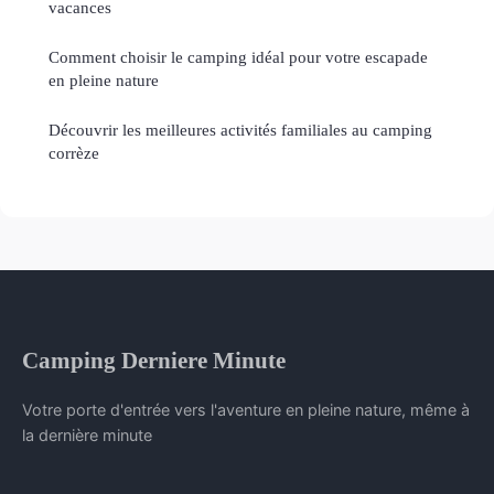
vacances
Comment choisir le camping idéal pour votre escapade
en pleine nature
Découvrir les meilleures activités familiales au camping
corrèze
Camping Derniere Minute
Votre porte d'entrée vers l'aventure en pleine nature, même à
la dernière minute