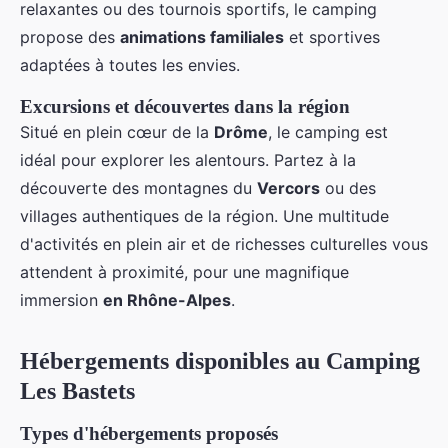
relaxantes ou des tournois sportifs, le camping
propose des
animations familiales
et sportives
adaptées à toutes les envies.
Excursions et découvertes dans la région
Situé en plein cœur de la
Drôme
, le camping est
idéal pour explorer les alentours. Partez à la
découverte des montagnes du
Vercors
ou des
villages authentiques de la région. Une multitude
d'activités en plein air et de richesses culturelles vous
attendent à proximité, pour une magnifique
immersion
en Rhône-Alpes
.
Hébergements disponibles au Camping
Les Bastets
Types d'hébergements proposés