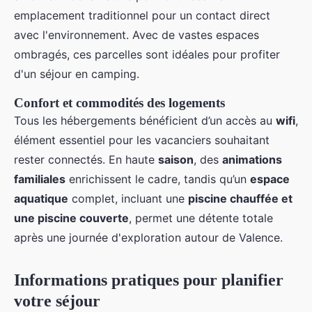
emplacement traditionnel pour un contact direct
avec l'environnement. Avec de vastes espaces
ombragés, ces parcelles sont idéales pour profiter
d'un séjour en camping.
Confort et commodités des logements
Tous les hébergements bénéficient d’un accès au
wifi
,
élément essentiel pour les vacanciers souhaitant
rester connectés. En haute
saison
, des
animations
familiales
enrichissent le cadre, tandis qu’un
espace
aquatique
complet, incluant une
piscine chauffée et
une piscine couverte
, permet une détente totale
après une journée d'exploration autour de Valence.
Informations pratiques pour planifier
votre séjour