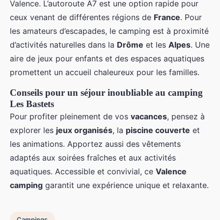
Valence. L’autoroute A7 est une option rapide pour
ceux venant de différentes régions de
France
. Pour
les amateurs d’escapades, le camping est à proximité
d’activités naturelles dans la
Drôme
et les
Alpes
. Une
aire de jeux pour enfants et des espaces aquatiques
promettent un accueil chaleureux pour les familles.
Conseils pour un séjour inoubliable au camping
Les Bastets
Pour profiter pleinement de vos
vacances
, pensez à
explorer les
jeux organisés
, la
piscine couverte
et
les animations. Apportez aussi des vêtements
adaptés aux soirées fraîches et aux activités
aquatiques. Accessible et convivial, ce
Valence
camping
garantit une expérience unique et relaxante.
Campings