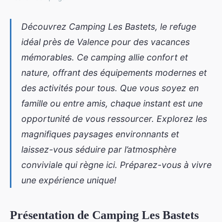
Découvrez Camping Les Bastets, le refuge
idéal près de Valence pour des vacances
mémorables. Ce camping allie confort et
nature, offrant des équipements modernes et
des activités pour tous. Que vous soyez en
famille ou entre amis, chaque instant est une
opportunité de vous ressourcer. Explorez les
magnifiques paysages environnants et
laissez-vous séduire par l’atmosphère
conviviale qui règne ici. Préparez-vous à vivre
une expérience unique!
Présentation de Camping Les Bastets