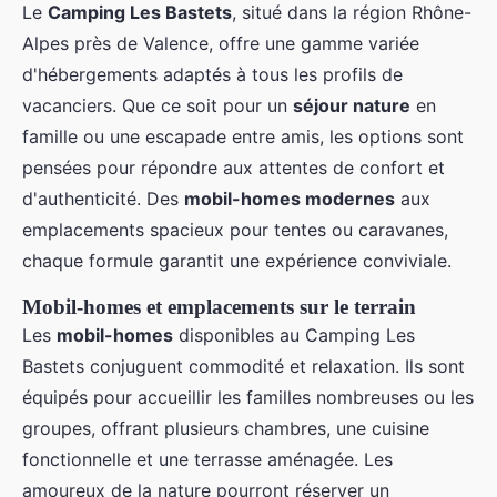
Le
Camping Les Bastets
, situé dans la région Rhône-
Alpes près de Valence, offre une gamme variée
d'hébergements adaptés à tous les profils de
vacanciers. Que ce soit pour un
séjour nature
en
famille ou une escapade entre amis, les options sont
pensées pour répondre aux attentes de confort et
d'authenticité. Des
mobil-homes modernes
aux
emplacements spacieux pour tentes ou caravanes,
chaque formule garantit une expérience conviviale.
Mobil-homes et emplacements sur le terrain
Les
mobil-homes
disponibles au Camping Les
Bastets conjuguent commodité et relaxation. Ils sont
équipés pour accueillir les familles nombreuses ou les
groupes, offrant plusieurs chambres, une cuisine
fonctionnelle et une terrasse aménagée. Les
amoureux de la nature pourront réserver un