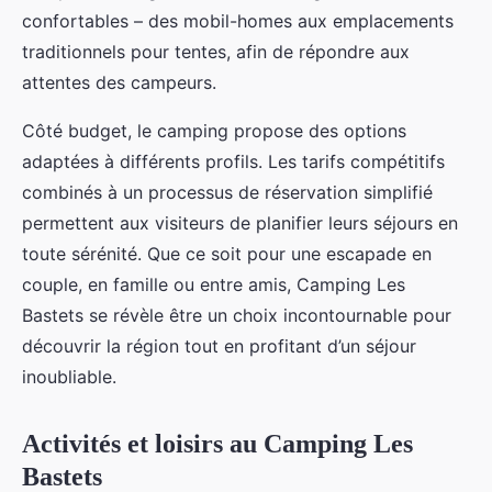
confortables – des mobil-homes aux emplacements
traditionnels pour tentes, afin de répondre aux
attentes des campeurs.
Côté budget, le camping propose des options
adaptées à différents profils. Les tarifs compétitifs
combinés à un processus de réservation simplifié
permettent aux visiteurs de planifier leurs séjours en
toute sérénité. Que ce soit pour une escapade en
couple, en famille ou entre amis, Camping Les
Bastets se révèle être un choix incontournable pour
découvrir la région tout en profitant d’un séjour
inoubliable.
Activités et loisirs au Camping Les
Bastets