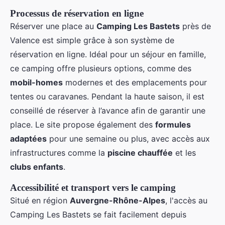
Processus de réservation en ligne
Réserver une place au
Camping Les Bastets
près de
Valence est simple grâce à son système de
réservation en ligne. Idéal pour un séjour en famille,
ce camping offre plusieurs options, comme des
mobil-homes
modernes et des emplacements pour
tentes ou caravanes. Pendant la haute saison, il est
conseillé de réserver à l’avance afin de garantir une
place. Le site propose également des
formules
adaptées
pour une semaine ou plus, avec accès aux
infrastructures comme la
piscine chauffée
et les
clubs enfants
.
Accessibilité et transport vers le camping
Situé en région
Auvergne-Rhône-Alpes
, l'accès au
Camping Les Bastets se fait facilement depuis