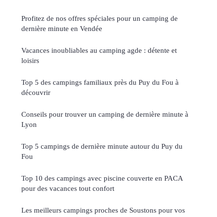
Profitez de nos offres spéciales pour un camping de
dernière minute en Vendée
Vacances inoubliables au camping agde : détente et
loisirs
Top 5 des campings familiaux près du Puy du Fou à
découvrir
Conseils pour trouver un camping de dernière minute à
Lyon
Top 5 campings de dernière minute autour du Puy du
Fou
Top 10 des campings avec piscine couverte en PACA
pour des vacances tout confort
Les meilleurs campings proches de Soustons pour vos