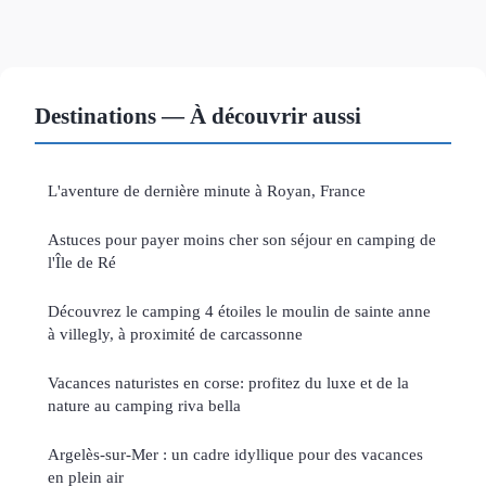
Destinations — À découvrir aussi
L'aventure de dernière minute à Royan, France
Astuces pour payer moins cher son séjour en camping de
l'Île de Ré
Découvrez le camping 4 étoiles le moulin de sainte anne
à villegly, à proximité de carcassonne
Vacances naturistes en corse: profitez du luxe et de la
nature au camping riva bella
Argelès-sur-Mer : un cadre idyllique pour des vacances
en plein air