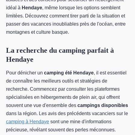
idéal à
Hendaye
, même lorsque les options semblent
limitées. Découvrez comment tirer parti de la situation et
passer des vacances inoubliables près de l'océan, entre
montagnes et culture basque.
La recherche du camping parfait à
Hendaye
Pour dénicher un
camping été Hendaye
, il est essentiel
de connaître les meilleurs outils et stratégies de
recherche. Commencez par consulter les plateformes
spécialisées en hébergements de plein air, qui offrent
souvent une vue d'ensemble des
campings disponibles
dans la région. Les avis des précédents vacanciers sur le
camping à Hendaye
sont une mine d'informations
précieuse, révélant souvent des perles méconnues.