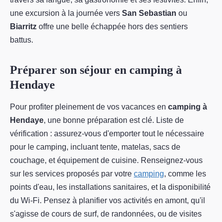
une excursion à la journée vers
San Sebastian
ou
Biarritz
offre une belle échappée hors des sentiers
battus.
Préparer son séjour en camping à
Hendaye
Pour profiter pleinement de vos vacances en
camping à
Hendaye
, une bonne préparation est clé. Liste de
vérification : assurez-vous d'emporter tout le nécessaire
pour le camping, incluant tente, matelas, sacs de
couchage, et équipement de cuisine. Renseignez-vous
sur les services proposés par votre
camping
, comme les
points d'eau, les installations sanitaires, et la disponibilité
du Wi-Fi. Pensez à planifier vos activités en amont, qu'il
s'agisse de cours de surf, de randonnées, ou de visites