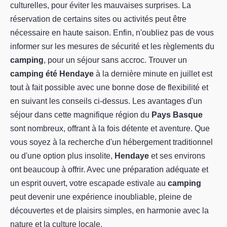
culturelles, pour éviter les mauvaises surprises. La
réservation de certains sites ou activités peut être
nécessaire en haute saison. Enfin, n'oubliez pas de vous
informer sur les mesures de sécurité et les règlements du
camping
, pour un séjour sans accroc. Trouver un
camping été Hendaye
à la dernière minute en juillet est
tout à fait possible avec une bonne dose de flexibilité et
en suivant les conseils ci-dessus. Les avantages d'un
séjour dans cette magnifique région du
Pays Basque
sont nombreux, offrant à la fois détente et aventure. Que
vous soyez à la recherche d'un hébergement traditionnel
ou d'une option plus insolite,
Hendaye
et ses environs
ont beaucoup à offrir. Avec une préparation adéquate et
un esprit ouvert, votre escapade estivale au
camping
peut devenir une expérience inoubliable, pleine de
découvertes et de plaisirs simples, en harmonie avec la
nature et la culture locale.