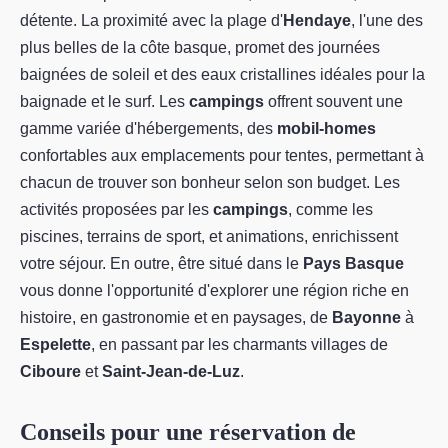
détente. La proximité avec la plage d'
Hendaye
, l'une des
plus belles de la côte basque, promet des journées
baignées de soleil et des eaux cristallines idéales pour la
baignade et le surf. Les
campings
offrent souvent une
gamme variée d'hébergements, des
mobil-homes
confortables aux emplacements pour tentes, permettant à
chacun de trouver son bonheur selon son budget. Les
activités proposées par les
campings
, comme les
piscines, terrains de sport, et animations, enrichissent
votre séjour. En outre, être situé dans le
Pays Basque
vous donne l'opportunité d'explorer une région riche en
histoire, en gastronomie et en paysages, de
Bayonne
à
Espelette
, en passant par les charmants villages de
Ciboure
et
Saint-Jean-de-Luz
.
Conseils pour une réservation de