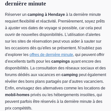
dernière minute
Réserver un
camping à Hendaye
à la dernière minute
requiert flexibilité et réactivité. Premièrement, soyez prêts
à ajuster vos dates de voyage si possible, car cela peut
ouvrir de nouvelles disponibilités. L'utilisation d'alertes
sur les sites de réservation peut vous aider à sauter sur
les occasions dès qu'elles se présentent. N'oubliez pas
d'explorer les
offres de dernière minute
, qui peuvent offrir
d'excellents tarifs pour les
campings
ayant encore des
disponibilités. La consultation des réseaux sociaux et des
forums dédiés aux vacances en
camping
peut également
révéler des bons plans partagés par d'autres vacanciers.
Enfin, envisagez des alternatives comme les locations de
mobil-homes
privés ou les hébergements insolites, qui
peuvent parfois être réservés à la dernière minute à des
prix compétitifs.