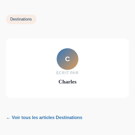
Destinations
C
ECRIT PAR
Charles
← Voir tous les articles Destinations