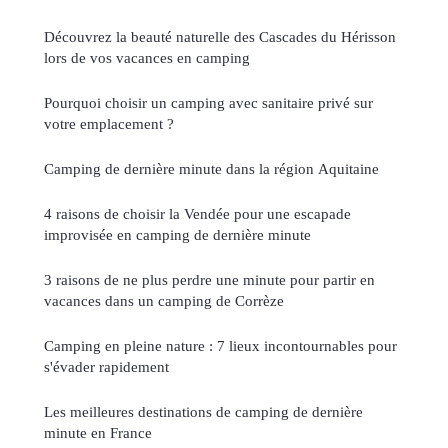
Découvrez la beauté naturelle des Cascades du Hérisson
lors de vos vacances en camping
Pourquoi choisir un camping avec sanitaire privé sur
votre emplacement ?
Camping de dernière minute dans la région Aquitaine
4 raisons de choisir la Vendée pour une escapade
improvisée en camping de dernière minute
3 raisons de ne plus perdre une minute pour partir en
vacances dans un camping de Corrèze
Camping en pleine nature : 7 lieux incontournables pour
s'évader rapidement
Les meilleures destinations de camping de dernière
minute en France