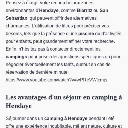
Pensez à élargir votre recherche aux zones
environnantes d'
Hendaye
, comme
Biarritz
ou
San
Sebastian
, qui peuvent offrir des alternatives
charmantes. L'utilisation de filtres pour préciser vos
besoins, tels que la présence d'une
piscine
ou d'activités
pour enfants, peut grandement affiner votre recherche.
Enfin, n'hésitez pas à contacter directement les
campings
pour poser des questions spécifiques ou pour
négocier éventuellement les tarifs, surtout en cas de
réservation de dernière minute.
https://www.youtube.com/watch?v=wPReVWlcmjs
Les avantages d'un séjour en camping à
Hendaye
Séjourner dans un
camping à Hendaye
pendant l'été
offre une expérience inoubliable, mêlant nature, culture et