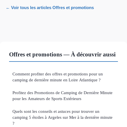
← Voir tous les articles Offres et promotions
Offres et promotions — À découvrir aussi
Comment profiter des offres et promotions pour un
camping de dernière minute en Loire Atlantique ?
Profitez des Promotions de Camping de Dernière Minute
pour les Amateurs de Sports Extérieurs
Quels sont les conseils et astuces pour trouver un
camping 5 étoiles à Argeles sur Mer à la dernière minute
?