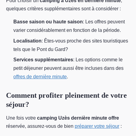
Pour choisir un
camping à Uzès en dernière minute
,
quelques critères supplémentaires sont à considérer :
Basse saison ou haute saison
: Les offres peuvent
varier considérablement en fonction de la période.
Localisation
: Êtes-vous proche des sites touristiques
tels que le Pont du Gard?
Services supplémentaires
: Les options comme le
petit déjeuner peuvent aussi être incluses dans des
offres de dernière minute
.
Comment profiter pleinement de votre
séjour?
Une fois votre
camping Uzès dernière minute offre
réservée, assurez-vous de bien
préparer votre séjour
: