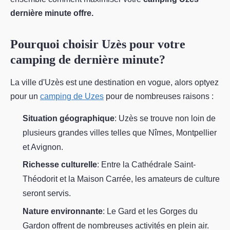
dernière minute offre.
Pourquoi choisir Uzès pour votre
camping de dernière minute?
La ville d'Uzès est une destination en vogue, alors optyez
pour un
camping de Uzes
pour de nombreuses raisons :
Situation géographique
: Uzès se trouve non loin de
plusieurs grandes villes telles que Nîmes, Montpellier
et Avignon.
Richesse culturelle
: Entre la Cathédrale Saint-
Théodorit et la Maison Carrée, les amateurs de culture
seront servis.
Nature environnante
: Le Gard et les Gorges du
Gardon offrent de nombreuses activités en plein air.