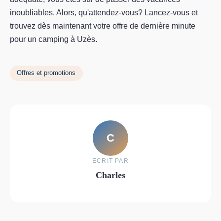
inoubliables. Alors, qu'attendez-vous? Lancez-vous et
trouvez dès maintenant votre offre de dernière minute
pour un camping à Uzès.
Offres et promotions
C
ECRIT PAR
Charles