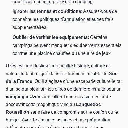
pour avoir une idée précise du camping.
Ignorer les termes et conditions
: Assurez-vous de
connaître les politiques d'annulation et autres frais
supplémentaires.
Oublier de vérifier les équipements
: Certains
campings peuvent manquer d'équipements essentiels
comme une piscine chauffée ou une aire de jeux.
Uzès est une destination qui allie histoire, culture et
nature, le tout baigné dans le charme inimitable du
Sud
de la France
. Qu’il s’agisse d’une escapade culturelle ou
d’un séjour plein air, les offres de dernière minute pour un
camping à Uzès
vous offrent une occasion en or de
découvrir cette magnifique ville du
Languedoc-
Roussillon
sans faire de compromis sur le confort ou le
budget. Avec les bonnes astuces et une préparation
adéquate, vous êtes sûr de passer des vacances