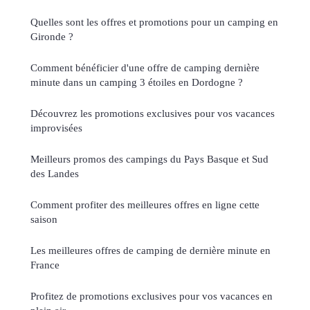
Quelles sont les offres et promotions pour un camping en
Gironde ?
Comment bénéficier d'une offre de camping dernière
minute dans un camping 3 étoiles en Dordogne ?
Découvrez les promotions exclusives pour vos vacances
improvisées
Meilleurs promos des campings du Pays Basque et Sud
des Landes
Comment profiter des meilleures offres en ligne cette
saison
Les meilleures offres de camping de dernière minute en
France
Profitez de promotions exclusives pour vos vacances en