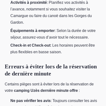
Activités à proximité
: Planifiez vos activités à
l'avance, notamment si vous souhaitez visiter la
Camargue ou faire du canoë dans les Gorges du
Gardon.
Équipements à emporter
: Selon la durée de votre
séjour, assurez-vous d’avoir tout le nécessaire.
Check-in et Check-out
: Les horaires peuvent être
plus flexibles en basse saison.
Erreurs à éviter lors de la réservation
de dernière minute
Certains pièges sont à éviter lors de la réservation de
votre
camping Uzès dernière minute offre
:
Ne pas vérifier les avis
: Toujours consulter les avis