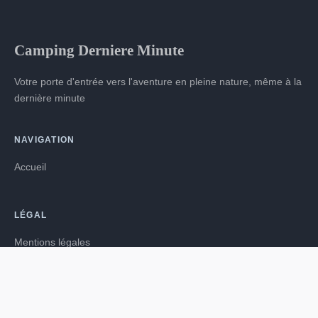
Camping Derniere Minute
Votre porte d'entrée vers l'aventure en pleine nature, même à la
dernière minute
NAVIGATION
Accueil
LÉGAL
Mentions légales
Contact