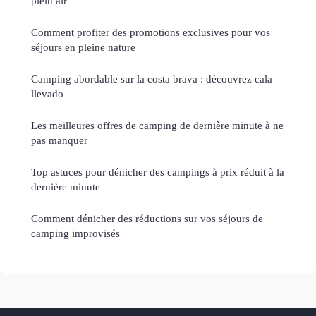
plein air
Comment profiter des promotions exclusives pour vos
séjours en pleine nature
Camping abordable sur la costa brava : découvrez cala
llevado
Les meilleures offres de camping de dernière minute à ne
pas manquer
Top astuces pour dénicher des campings à prix réduit à la
dernière minute
Comment dénicher des réductions sur vos séjours de
camping improvisés