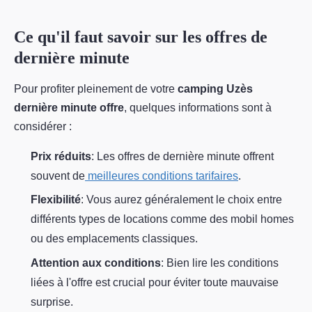
Ce qu'il faut savoir sur les offres de
dernière minute
Pour profiter pleinement de votre
camping Uzès
dernière minute offre
, quelques informations sont à
considérer :
Prix réduits
: Les offres de dernière minute offrent
souvent de
meilleures conditions tarifaires
.
Flexibilité
: Vous aurez généralement le choix entre
différents types de locations comme des mobil homes
ou des emplacements classiques.
Attention aux conditions
: Bien lire les conditions
liées à l'offre est crucial pour éviter toute mauvaise
surprise.