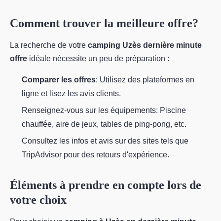
Comment trouver la meilleure offre?
La recherche de votre
camping Uzès dernière minute
offre
idéale nécessite un peu de préparation :
Comparer les offres
: Utilisez des plateformes en
ligne et lisez les avis clients.
Renseignez-vous sur les équipements: Piscine
chauffée, aire de jeux, tables de ping-pong, etc.
Consultez les infos et avis sur des sites tels que
TripAdvisor pour des retours d'expérience.
Éléments à prendre en compte lors de
votre choix