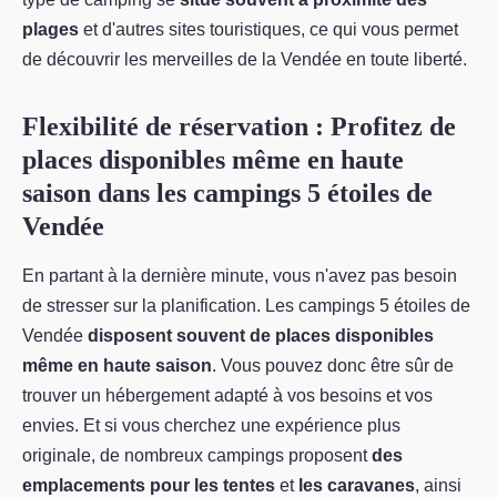
plages
et d'autres sites touristiques, ce qui vous permet
de découvrir les merveilles de la Vendée en toute liberté.
Flexibilité de réservation : Profitez de
places disponibles même en haute
saison dans les campings 5 étoiles de
Vendée
En partant à la dernière minute, vous n'avez pas besoin
de stresser sur la planification. Les campings 5 étoiles de
Vendée
disposent souvent de places disponibles
même en haute saison
. Vous pouvez donc être sûr de
trouver un hébergement adapté à vos besoins et vos
envies. Et si vous cherchez une expérience plus
originale, de nombreux campings proposent
des
emplacements pour les tentes
et
les caravanes
, ainsi