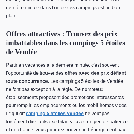
dernière minute dans l'un de ces campings est un bon
plan.
Offres attractives : Trouvez des prix
imbattables dans les campings 5 étoiles
de Vendée
Partir en vacances à la dernière minute, c'est souvent
l'opportunité de trouver des
offres avec des prix défiant
toute concurrence
. Les campings 5 étoiles de Vendée
ne font pas exception à la règle. De nombreux
établissements proposent des promotions intéressantes
pour remplir les emplacements ou les mobil-homes vides.
Et qui dit
camping 5 etoiles Vendee
ne veut pas
forcément dire tarifs exorbitants : avec un peu de patience
et de chance, vous pourriez trouver un hébergement haut