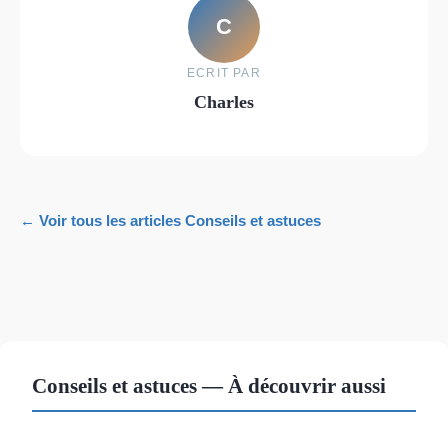
C
ECRIT PAR
Charles
← Voir tous les articles Conseils et astuces
Conseils et astuces — À découvrir aussi