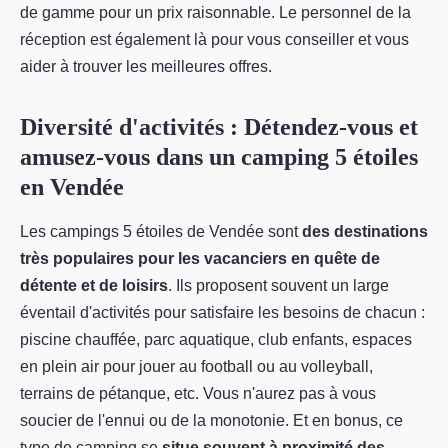
de gamme pour un prix raisonnable. Le personnel de la
réception est également là pour vous conseiller et vous
aider à trouver les meilleures offres.
Diversité d'activités : Détendez-vous et
amusez-vous dans un camping 5 étoiles
en Vendée
Les campings 5 étoiles de Vendée sont
des destinations
très populaires pour les vacanciers en quête de
détente et de loisirs
. Ils proposent souvent un large
éventail d'activités pour satisfaire les besoins de chacun :
piscine chauffée, parc aquatique, club enfants, espaces
en plein air pour jouer au football ou au volleyball,
terrains de pétanque, etc. Vous n'aurez pas à vous
soucier de l'ennui ou de la monotonie. Et en bonus, ce
type de camping se
situe souvent à proximité des