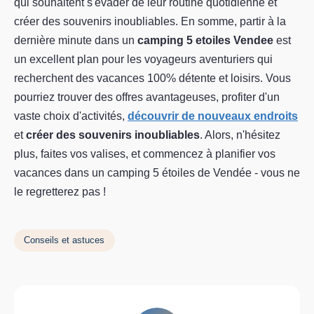
qui souhaitent s'évader de leur routine quotidienne et
créer des souvenirs inoubliables. En somme, partir à la
dernière minute dans un
camping 5 etoiles Vendee
est
un excellent plan pour les voyageurs aventuriers qui
recherchent des vacances 100% détente et loisirs. Vous
pourriez trouver des offres avantageuses, profiter d'un
vaste choix d'activités,
découvrir de nouveaux endroits
et
créer des souvenirs inoubliables
. Alors, n'hésitez
plus, faites vos valises, et commencez à planifier vos
vacances dans un camping 5 étoiles de Vendée - vous ne
le regretterez pas !
Conseils et astuces