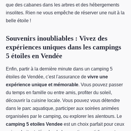
que des cabanes dans les arbres et des hébergements
insolites. Rien ne vous empêche de réserver une nuit à la
belle étoile !
Souvenirs inoubliables : Vivez des
expériences uniques dans les campings
5 étoiles en Vendée
Enfin, partir à la dernière minute dans un camping 5
étoiles de Vendée, c'est l'assurance de
vivre une
expérience unique et mémorable
. Vous pouvez passer
du temps en famille ou entre amis, profiter du soleil,
découvrir la cuisine locale. Vous pouvez vous détendre
dans le parc aquatique, participer aux soirées animées
organisées par le camping, ou explorer les alentours. Le
camping 5 etoiles Vendee
est un choix parfait pour ceux