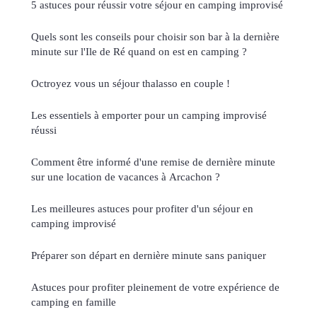
5 astuces pour réussir votre séjour en camping improvisé
Quels sont les conseils pour choisir son bar à la dernière
minute sur l'Ile de Ré quand on est en camping ?
Octroyez vous un séjour thalasso en couple !
Les essentiels à emporter pour un camping improvisé
réussi
Comment être informé d'une remise de dernière minute
sur une location de vacances à Arcachon ?
Les meilleures astuces pour profiter d'un séjour en
camping improvisé
Préparer son départ en dernière minute sans paniquer
Astuces pour profiter pleinement de votre expérience de
camping en famille