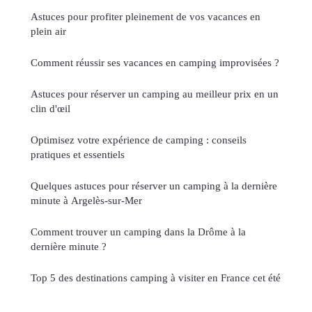
Astuces pour profiter pleinement de vos vacances en
plein air
Comment réussir ses vacances en camping improvisées ?
Astuces pour réserver un camping au meilleur prix en un
clin d'œil
Optimisez votre expérience de camping : conseils
pratiques et essentiels
Quelques astuces pour réserver un camping à la dernière
minute à Argelès-sur-Mer
Comment trouver un camping dans la Drôme à la
dernière minute ?
Top 5 des destinations camping à visiter en France cet été