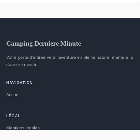
Camping Derniere Minute
Votre porte d'entrée vers l'aventure en pleine nature, même à la
dernière minute
NAVIGATION
Accueil
LÉGAL
Mentions légales
Contact