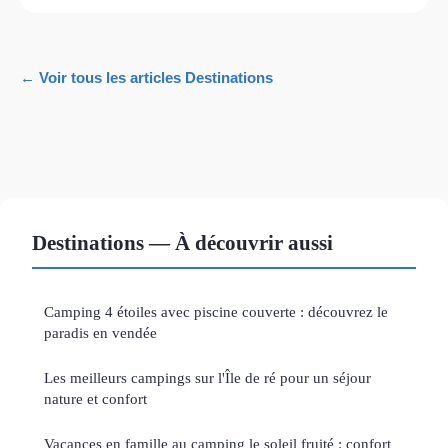
← Voir tous les articles Destinations
Destinations — À découvrir aussi
Camping 4 étoiles avec piscine couverte : découvrez le
paradis en vendée
Les meilleurs campings sur l'Île de ré pour un séjour
nature et confort
Vacances en famille au camping le soleil fruité : confort