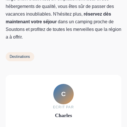
hébergements de qualité, vous êtes sûr de passer des
vacances inoubliables. N'hésitez plus,
réservez dès
maintenant votre séjour
dans un camping proche de
Soustons et profitez de toutes les merveilles que la région
a à offrir.
Destinations
C
ECRIT PAR
Charles