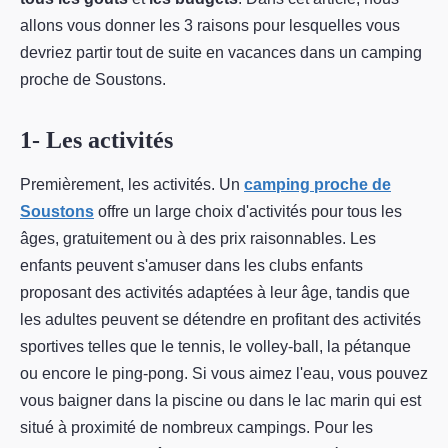
allons vous donner les 3 raisons pour lesquelles vous
devriez partir tout de suite en vacances dans un camping
proche de Soustons.
1- Les activités
Premièrement, les activités. Un
camping proche de
Soustons
offre un large choix d'activités pour tous les
âges, gratuitement ou à des prix raisonnables. Les
enfants peuvent s'amuser dans les clubs enfants
proposant des activités adaptées à leur âge, tandis que
les adultes peuvent se détendre en profitant des activités
sportives telles que le tennis, le volley-ball, la pétanque
ou encore le ping-pong. Si vous aimez l'eau, vous pouvez
vous baigner dans la piscine ou dans le lac marin qui est
situé à proximité de nombreux campings. Pour les