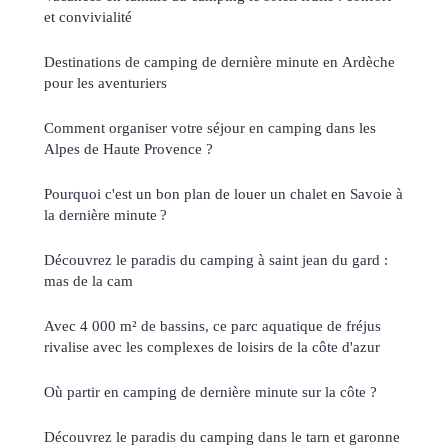
et convivialité
Destinations de camping de dernière minute en Ardèche
pour les aventuriers
Comment organiser votre séjour en camping dans les
Alpes de Haute Provence ?
Pourquoi c'est un bon plan de louer un chalet en Savoie à
la dernière minute ?
Découvrez le paradis du camping à saint jean du gard :
mas de la cam
Avec 4 000 m² de bassins, ce parc aquatique de fréjus
rivalise avec les complexes de loisirs de la côte d'azur
Où partir en camping de dernière minute sur la côte ?
Découvrez le paradis du camping dans le tarn et garonne