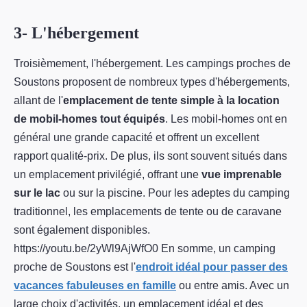
3- L'hébergement
Troisièmement, l'hébergement. Les campings proches de
Soustons proposent de nombreux types d'hébergements,
allant de l'
emplacement de tente simple à la location
de mobil-homes tout équipés
. Les mobil-homes ont en
général une grande capacité et offrent un excellent
rapport qualité-prix. De plus, ils sont souvent situés dans
un emplacement privilégié, offrant une
vue imprenable
sur le lac
ou sur la piscine. Pour les adeptes du camping
traditionnel, les emplacements de tente ou de caravane
sont également disponibles.
https://youtu.be/2yWl9AjWfO0 En somme, un camping
proche de Soustons est l'
endroit idéal pour passer des
vacances fabuleuses en famille
ou entre amis. Avec un
large choix d'activités, un emplacement idéal et des