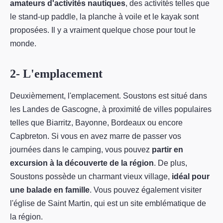
amateurs d'activités nautiques
, des activités telles que
le stand-up paddle, la planche à voile et le kayak sont
proposées. Il y a vraiment quelque chose pour tout le
monde.
2- L'emplacement
Deuxièmement, l'emplacement. Soustons est situé dans
les Landes de Gascogne, à proximité de villes populaires
telles que Biarritz, Bayonne, Bordeaux ou encore
Capbreton. Si vous en avez marre de passer vos
journées dans le camping, vous pouvez
partir en
excursion à la découverte de la région
. De plus,
Soustons possède un charmant vieux village,
idéal pour
une balade en famille
. Vous pouvez également visiter
l'église de Saint Martin, qui est un site emblématique de
la région.