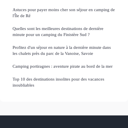
Astuces pour payer moins cher son séjour en camping de
l'Île de Ré
Quelles sont les meilleures destinations de dernière
minute pour un camping du Finistère Sud ?
Profitez d'un séjour en nature à la dernière minute dans
les chalets près du parc de la Vanoise, Savoie
Camping portiragnes : aventure pirate au bord de la mer
Top 10 des destinations insolites pour des vacances
inoubliables