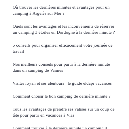
Où trouver les dernières minutes et avantages pour un
camping à Argelès sur Mer ?
Quels sont les avantages et les inconvénients de réserver
un camping 3 étoiles en Dordogne à la dernière minute ?
5 conseils pour organiser efficacement votre journée de
travail
Nos meilleurs conseils pour partir à la dernière minute
dans un camping de Vannes
Visiter royan et ses alentours : le guide eldapi vacances
Comment choisir le bon camping de dernière minute ?
Tous les avantages de prendre ses valises sur un coup de
tête pour partir en vacances à Vias
Comment trouver à la dernière minute un camping 4