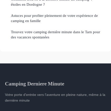
étoiles en Dordogne ?
Astuces pour profiter pleinement de votre expérience de
camping en famille
Trouvez votre camping dernière minute dans le Tarn pour
des vacances spontanées
Camping Derniere Minute
Votre porte d'entrée vers l'aventure en pleine nature, même à la
dernière minute