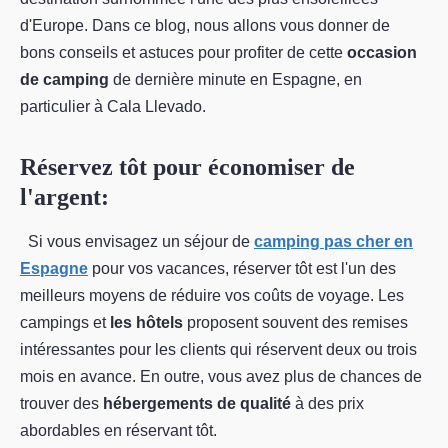
d'Europe. Dans ce blog, nous allons vous donner de
bons conseils et astuces pour profiter de cette
occasion
de camping
de dernière minute en Espagne, en
particulier à Cala Llevado.
Réservez tôt pour économiser de
l'argent:
Si vous envisagez un séjour de
camping pas cher en
Espagne
pour vos vacances, réserver tôt est l'un des
meilleurs moyens de réduire vos coûts de voyage. Les
campings et
les hôtels
proposent souvent des remises
intéressantes pour les clients qui réservent deux ou trois
mois en avance. En outre, vous avez plus de chances de
trouver des
hébergements de qualité
à des prix
abordables en réservant tôt.