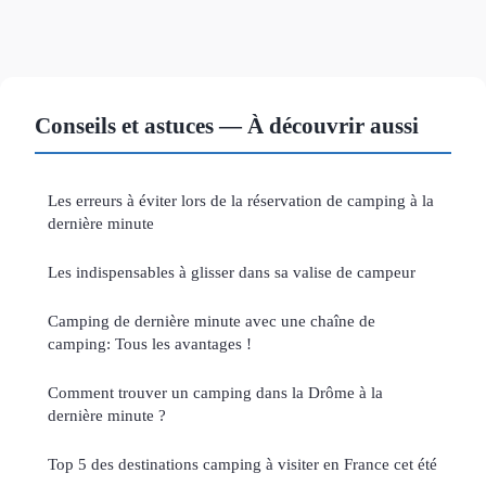
Conseils et astuces — À découvrir aussi
Les erreurs à éviter lors de la réservation de camping à la
dernière minute
Les indispensables à glisser dans sa valise de campeur
Camping de dernière minute avec une chaîne de
camping: Tous les avantages !
Comment trouver un camping dans la Drôme à la
dernière minute ?
Top 5 des destinations camping à visiter en France cet été