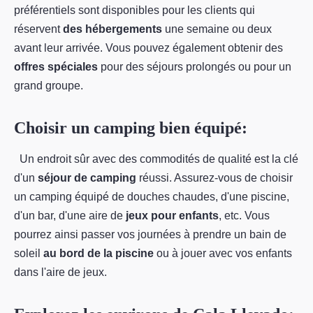
préférentiels sont disponibles pour les clients qui
réservent
des hébergements
une semaine ou deux
avant leur arrivée. Vous pouvez également obtenir des
offres spéciales
pour des séjours prolongés ou pour un
grand groupe.
Choisir un camping bien équipé:
Un endroit sûr avec des commodités de qualité est la clé
d'un
séjour de camping
réussi. Assurez-vous de choisir
un camping équipé de douches chaudes, d'une piscine,
d'un bar, d'une aire de
jeux pour enfants
, etc. Vous
pourrez ainsi passer vos journées à prendre un bain de
soleil
au bord de la piscine
ou à jouer avec vos enfants
dans l'aire de jeux.