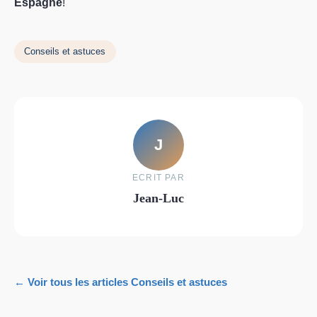
Espagne
!
Conseils et astuces
J
ECRIT PAR
Jean-Luc
← Voir tous les articles Conseils et astuces