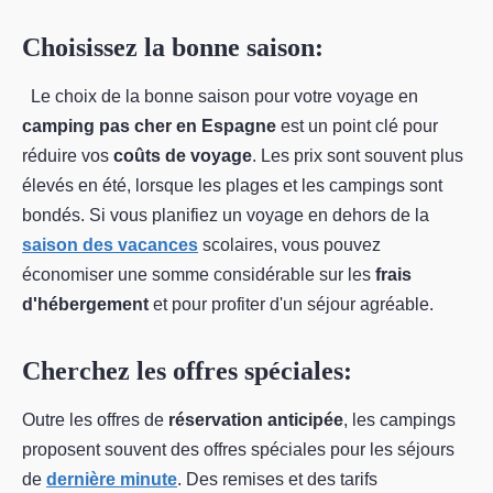
Choisissez la bonne saison:
Le choix de la bonne saison pour votre voyage en
camping pas cher en Espagne
est un point clé pour
réduire vos
coûts de voyage
. Les prix sont souvent plus
élevés en été, lorsque les plages et les campings sont
bondés. Si vous planifiez un voyage en dehors de la
saison des vacances
scolaires, vous pouvez
économiser une somme considérable sur les
frais
d'hébergement
et pour profiter d'un séjour agréable.
Cherchez les offres spéciales:
Outre les offres de
réservation anticipée
, les campings
proposent souvent des offres spéciales pour les séjours
de
dernière minute
. Des remises et des tarifs