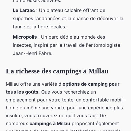
nombreuses activités.
Le Larzac
: Un plateau calcaire offrant de
superbes randonnées et la chance de découvrir la
faune et la flore locales.
Micropolis
: Un parc dédié au monde des
insectes, inspiré par le travail de l'entomologiste
Jean-Henri Fabre.
La richesse des campings à Millau
Millau offre une variété d'
options de camping pour
tous les goûts.
Que vous recherchiez un
emplacement pour votre tente, un confortable mobil-
home ou même une yourte pour une expérience plus
insolite, vous trouverez ce qu'il vous faut. De
nombreux
campings à Millau
proposent également