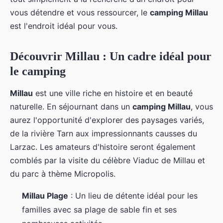
vous détendre et vous ressourcer, le
camping Millau
est l'endroit idéal pour vous.
Découvrir Millau : Un cadre idéal pour
le camping
Millau
est une ville riche en histoire et en beauté
naturelle. En séjournant dans un
camping Millau
, vous
aurez l'opportunité d'explorer des paysages variés,
de la rivière Tarn aux impressionnants causses du
Larzac. Les amateurs d'histoire seront également
comblés par la visite du célèbre Viaduc de Millau et
du parc à thème Micropolis.
Millau Plage
: Un lieu de détente idéal pour les
familles avec sa plage de sable fin et ses