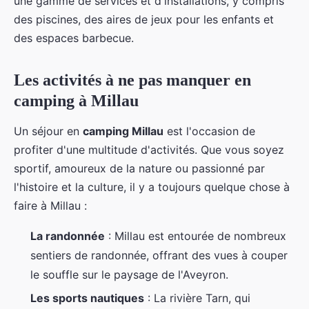
une gamme de services et d'installations, y compris
des piscines, des aires de jeux pour les enfants et
des espaces barbecue.
Les activités à ne pas manquer en
camping à Millau
Un séjour en
camping Millau
est l'occasion de
profiter d'une multitude d'activités. Que vous soyez
sportif, amoureux de la nature ou passionné par
l'histoire et la culture, il y a toujours quelque chose à
faire à Millau :
La randonnée
: Millau est entourée de nombreux
sentiers de randonnée, offrant des vues à couper
le souffle sur le paysage de l'Aveyron.
Les sports nautiques
: La rivière Tarn, qui