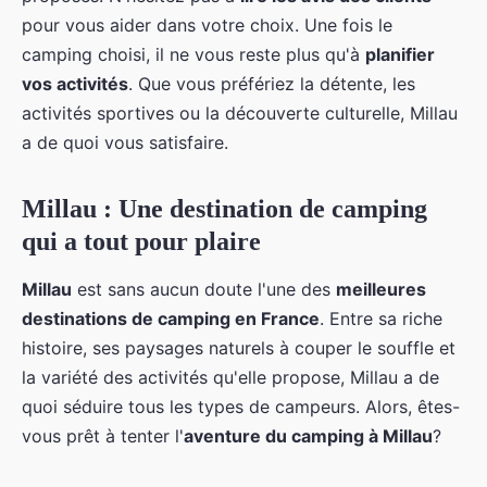
pour vous aider dans votre choix. Une fois le
camping choisi, il ne vous reste plus qu'à
planifier
vos activités
. Que vous préfériez la détente, les
activités sportives ou la découverte culturelle, Millau
a de quoi vous satisfaire.
Millau : Une destination de camping
qui a tout pour plaire
Millau
est sans aucun doute l'une des
meilleures
destinations de camping en France
. Entre sa riche
histoire, ses paysages naturels à couper le souffle et
la variété des activités qu'elle propose, Millau a de
quoi séduire tous les types de campeurs. Alors, êtes-
vous prêt à tenter l'
aventure du camping à Millau
?