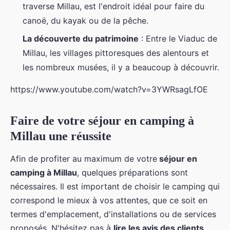
traverse Millau, est l'endroit idéal pour faire du
canoë, du kayak ou de la pêche.
La découverte du patrimoine
: Entre le Viaduc de
Millau, les villages pittoresques des alentours et
les nombreux musées, il y a beaucoup à découvrir.
https://www.youtube.com/watch?v=3YWRsagLfOE
Faire de votre séjour en camping à
Millau une réussite
Afin de profiter au maximum de votre
séjour en
camping à Millau
, quelques préparations sont
nécessaires. Il est important de choisir le camping qui
correspond le mieux à vos attentes, que ce soit en
termes d'emplacement, d'installations ou de services
proposés. N'hésitez pas à
lire les avis des clients