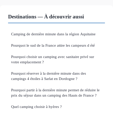
Destinations — À découvrir aussi
Camping de dernière minute dans la région Aquitaine
Pourquoi le sud de la France attire les campeurs d été
Pourquoi choisir un camping avec sanitaire privé sur
votre emplacement ?
Pourquoi réserver à la dernière minute dans des
campings 4 étoiles à Sarlat en Dordogne ?
Pourquoi partir à la dernière minute permet de réduire le
prix du séjour dans un camping des Hauts de France ?
Quel camping choisir à hyères ?