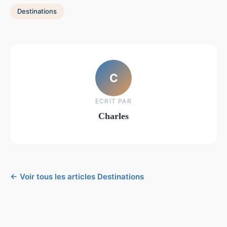
Destinations
C
ECRIT PAR
Charles
← Voir tous les articles Destinations