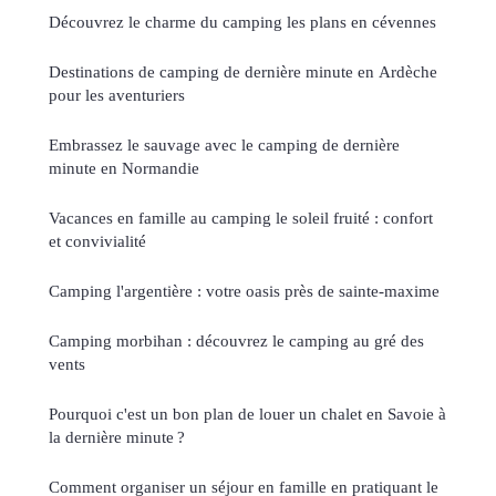
Découvrez le charme du camping les plans en cévennes
Destinations de camping de dernière minute en Ardèche
pour les aventuriers
Embrassez le sauvage avec le camping de dernière
minute en Normandie
Vacances en famille au camping le soleil fruité : confort
et convivialité
Camping l'argentière : votre oasis près de sainte-maxime
Camping morbihan : découvrez le camping au gré des
vents
Pourquoi c'est un bon plan de louer un chalet en Savoie à
la dernière minute ?
Comment organiser un séjour en famille en pratiquant le